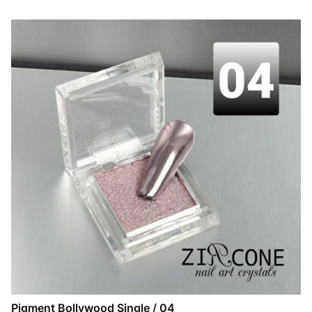
Pigment Bollywood Single / 04