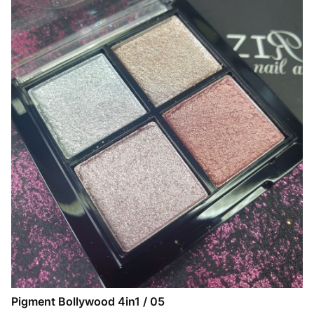
Pigment Bollywood 4in1 / 05