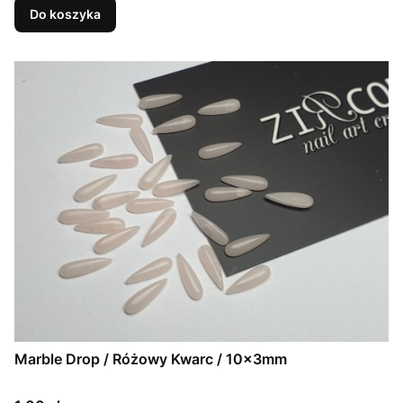
Do koszyka
Marble Drop / Różowy Kwarc / 10x3mm