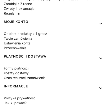
Zarabiaj z Zircone
Zwroty i reklamacje
Regulamin
MOJE KONTO
Odbierz produkty z 1 grosz
Twoje zamówienia
Ustawienia konta
Przechowalnia
PŁATNOŚCI I DOSTAWA
Formy płatności
Koszty dostawy
Czas realizacji zamówienia
INFORMACJE
Polityka prywatności
Jak kupować?