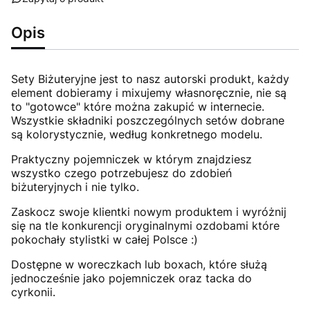
Opis
Sety Biżuteryjne jest to nasz autorski produkt, każdy
element dobieramy i mixujemy własnoręcznie, nie są
to "gotowce" które można zakupić w internecie.
Wszystkie składniki poszczególnych setów dobrane
są kolorystycznie, według konkretnego modelu.
Praktyczny pojemniczek w którym znajdziesz
wszystko czego potrzebujesz do zdobień
biżuteryjnych i nie tylko.
Zaskocz swoje klientki nowym produktem i wyróżnij
się na tle konkurencji oryginalnymi ozdobami które
pokochały stylistki w całej Polsce :)
Dostępne w woreczkach lub boxach, które służą
jednocześnie jako pojemniczek oraz tacka do
cyrkonii.