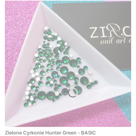
Zielone Cyrkonie Hunter Green - BASIC