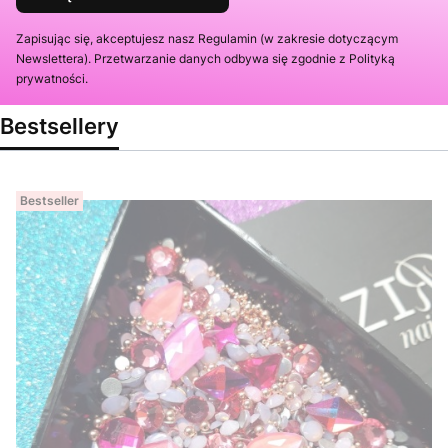
Zapisując się, akceptujesz nasz Regulamin (w zakresie dotyczącym
Newslettera). Przetwarzanie danych odbywa się zgodnie z Polityką
prywatności.
Bestsellery
Bestseller