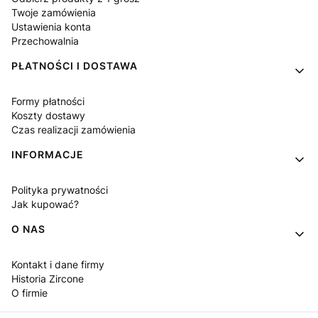
Twoje zamówienia
Ustawienia konta
Przechowalnia
PŁATNOŚCI I DOSTAWA
Formy płatności
Koszty dostawy
Czas realizacji zamówienia
INFORMACJE
Polityka prywatności
Jak kupować?
O NAS
Kontakt i dane firmy
Historia Zircone
O firmie