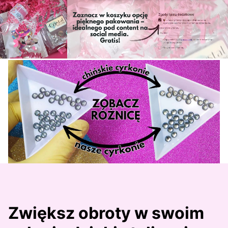
Zwiększ obroty w swoim