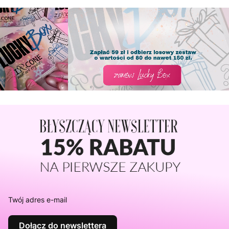
Twój adres e-mail
Dołącz do newslettera