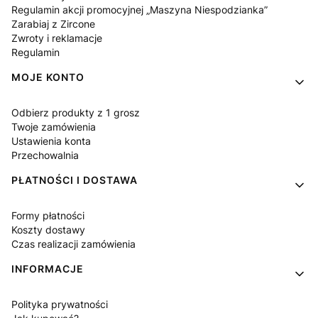
Regulamin akcji promocyjnej „Maszyna Niespodzianka”
Zarabiaj z Zircone
Zwroty i reklamacje
Regulamin
MOJE KONTO
Odbierz produkty z 1 grosz
Twoje zamówienia
Ustawienia konta
Przechowalnia
PŁATNOŚCI I DOSTAWA
Formy płatności
Koszty dostawy
Czas realizacji zamówienia
INFORMACJE
Polityka prywatności