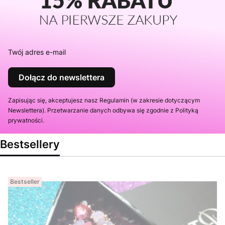
Twój adres e-mail
Dołącz do newslettera
Zapisując się, akceptujesz nasz Regulamin (w zakresie dotyczącym
Newslettera). Przetwarzanie danych odbywa się zgodnie z Polityką
prywatności.
Bestsellery
Bestseller