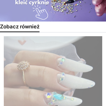
Zobacz również