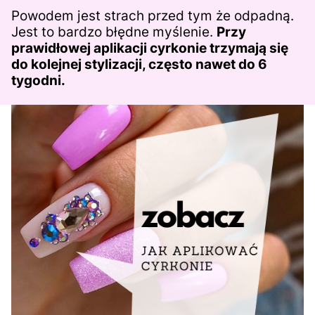
Powodem jest strach przed tym że odpadną.
Jest to bardzo błędne myślenie.
Przy
prawidłowej aplikacji cyrkonie trzymają się
do kolejnej stylizacji, często nawet do 6
tygodni.