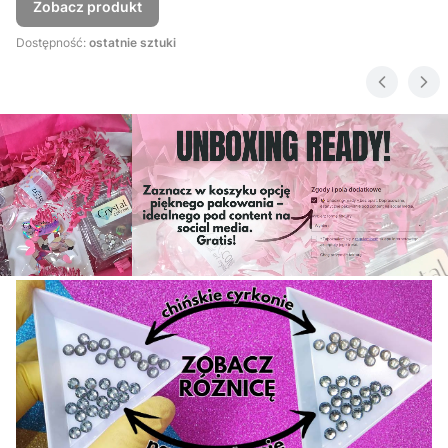
Zobacz produkt
Dostępność:
ostatnie sztuki