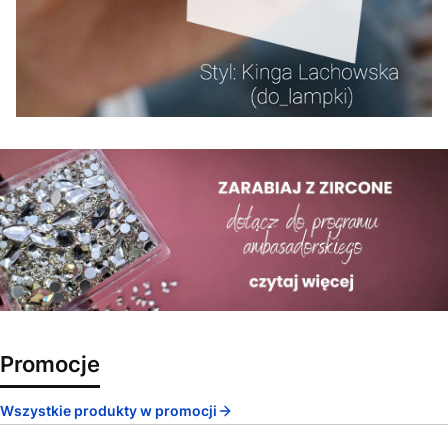
Promocje
Wszystkie produkty w promocji