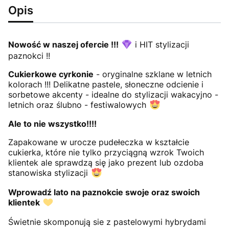
Opis
Nowość w naszej ofercie !!!
i HIT stylizacji
paznokci !!
Cukierkowe cyrkonie
- oryginalne szklane w letnich
kolorach !!! Delikatne pastele, słoneczne odcienie i
sorbetowe akcenty - idealne do stylizacji wakacyjno -
letnich oraz ślubno - festiwalowych
Ale to nie wszystko!!!!
Zapakowane w urocze pudełeczka w kształcie
cukierka, które nie tylko przyciągną wzrok Twoich
klientek ale sprawdzą się jako prezent lub ozdoba
stanowiska stylizacji
Wprowadź lato na paznokcie swoje oraz swoich
klientek
Świetnie skomponują sie z pastelowymi hybrydami