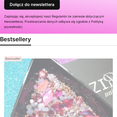
Dołącz do newslettera
Zapisując się, akceptujesz nasz Regulamin (w zakresie dotyczącym
Newslettera). Przetwarzanie danych odbywa się zgodnie z Polityką
prywatności.
Bestsellery
Bestseller