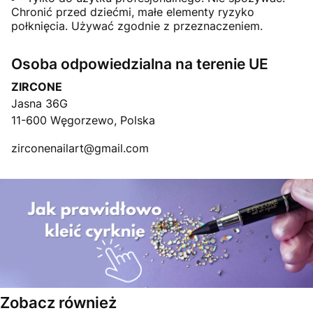
Chronić przed dziećmi, małe elementy ryzyko
połknięcia. Używać zgodnie z przeznaczeniem.
Osoba odpowiedzialna na terenie UE
ZIRCONE
Jasna 36G
11-600 Węgorzewo, Polska
zirconenailart@gmail.com
Zobacz również