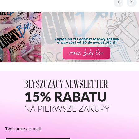
Twój adres e-mail