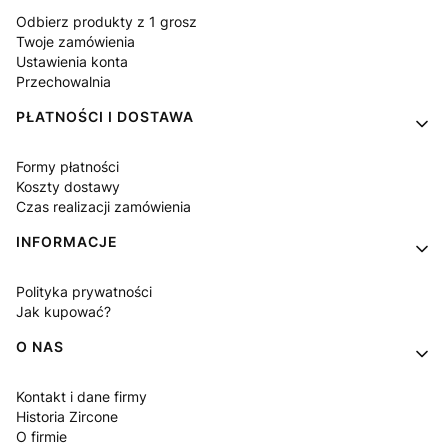
Odbierz produkty z 1 grosz
Twoje zamówienia
Ustawienia konta
Przechowalnia
PŁATNOŚCI I DOSTAWA
Formy płatności
Koszty dostawy
Czas realizacji zamówienia
INFORMACJE
Polityka prywatności
Jak kupować?
O NAS
Kontakt i dane firmy
Historia Zircone
O firmie