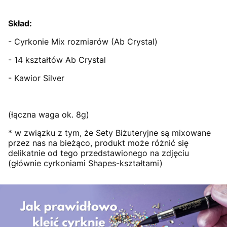
Skład:
- Cyrkonie Mix rozmiarów (Ab Crystal)
- 14 kształtów Ab Crystal
- Kawior Silver
(łączna waga ok. 8g)
* w związku z tym, że Sety Biżuteryjne są mixowane
przez nas na bieżąco, produkt może różnić się
delikatnie od tego przedstawionego na zdjęciu
(głównie cyrkoniami Shapes-kształtami)