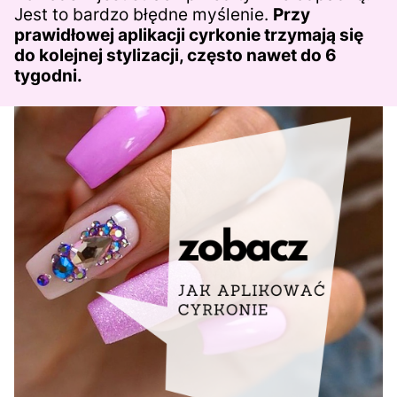
Jest to bardzo błędne myślenie.
Przy
prawidłowej aplikacji cyrkonie trzymają się
do kolejnej stylizacji, często nawet do 6
tygodni.