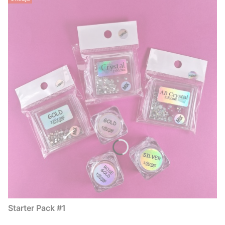
Starter Pack #1