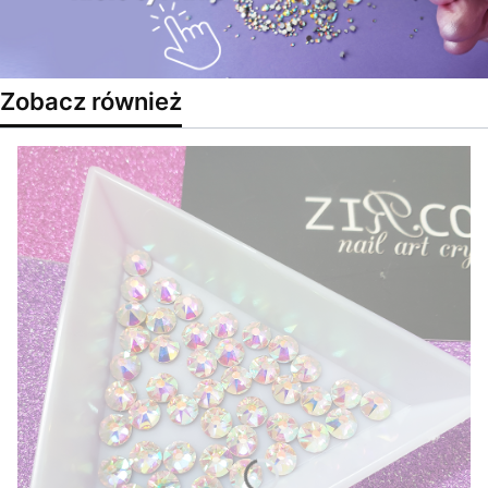
Zobacz również