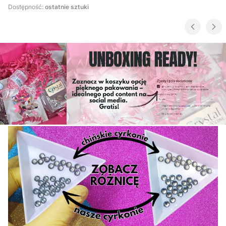
Dostępność:
ostatnie sztuki