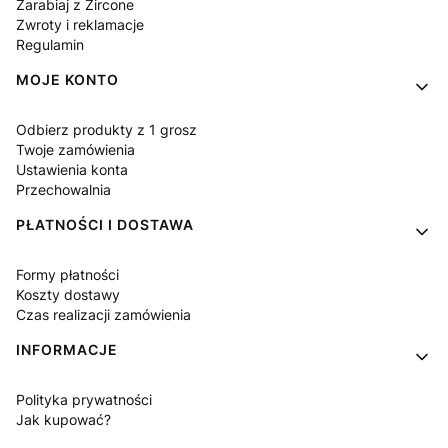
Zarabiaj z Zircone
Zwroty i reklamacje
Regulamin
MOJE KONTO
Odbierz produkty z 1 grosz
Twoje zamówienia
Ustawienia konta
Przechowalnia
PŁATNOŚCI I DOSTAWA
Formy płatności
Koszty dostawy
Czas realizacji zamówienia
INFORMACJE
Polityka prywatności
Jak kupować?