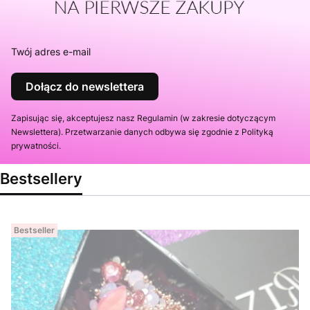
Twój adres e-mail
Dołącz do newslettera
Zapisując się, akceptujesz nasz Regulamin (w zakresie dotyczącym
Newslettera). Przetwarzanie danych odbywa się zgodnie z Polityką
prywatności.
Bestsellery
Bestseller