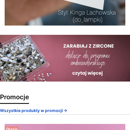
Promocje
Wszystkie produkty w promocji
Okazja