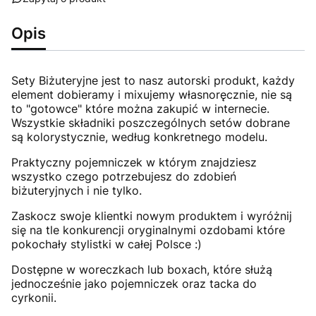
Opis
Sety Biżuteryjne jest to nasz autorski produkt, każdy
element dobieramy i mixujemy własnoręcznie, nie są
to "gotowce" które można zakupić w internecie.
Wszystkie składniki poszczególnych setów dobrane
są kolorystycznie, według konkretnego modelu.
Praktyczny pojemniczek w którym znajdziesz
wszystko czego potrzebujesz do zdobień
biżuteryjnych i nie tylko.
Zaskocz swoje klientki nowym produktem i wyróżnij
się na tle konkurencji oryginalnymi ozdobami które
pokochały stylistki w całej Polsce :)
Dostępne w woreczkach lub boxach, które służą
jednocześnie jako pojemniczek oraz tacka do
cyrkonii.